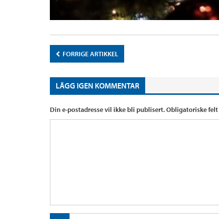
FORRIGE ARTIKKEL
LÄGG IGEN KOMMENTAR
Din e-postadresse vil ikke bli publisert.
Obligatoriske fel