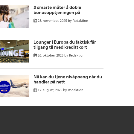
3 smarte måter å doble
bonusopptjeningen på
25. november, 2025
by
Redaktion
Lounger i Europa du faktisk får
tilgang til med kredittkort
26. oktober, 2025
by
Redaktion
Nå kan du tjene nivåpoeng når du
handler på nett
12. august, 2025
by
Redaktion