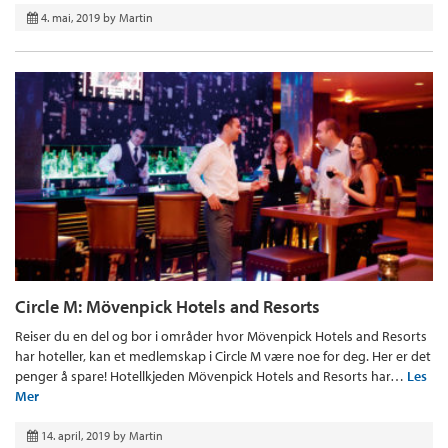
4. mai, 2019
by
Martin
Circle M: Mövenpick Hotels and Resorts
Reiser du en del og bor i områder hvor Mövenpick Hotels and Resorts
har hoteller, kan et medlemskap i Circle M være noe for deg. Her er det
penger å spare! Hotellkjeden Mövenpick Hotels and Resorts har…
Les
Mer
14. april, 2019
by
Martin