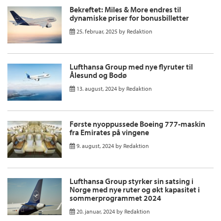
Bekreftet: Miles & More endres til
dynamiske priser for bonusbilletter
25. februar, 2025
by
Redaktion
Lufthansa Group med nye flyruter til
Ålesund og Bodø
13. august, 2024
by
Redaktion
Første nyoppussede Boeing 777-maskin
fra Emirates på vingene
9. august, 2024
by
Redaktion
Lufthansa Group styrker sin satsing i
Norge med nye ruter og økt kapasitet i
sommerprogrammet 2024
20. januar, 2024
by
Redaktion