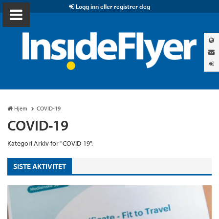
Logg inn eller registrer deg
Hjem
COVID-19
COVID-19
Kategori Arkiv for "COVID-19".
SISTE AKTIVITET