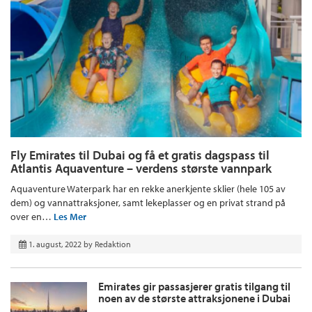
Fly Emirates til Dubai og få et gratis dagspass til
Atlantis Aquaventure – verdens største vannpark
Aquaventure Waterpark har en rekke anerkjente sklier (hele 105 av
dem) og vannattraksjoner, samt lekeplasser og en privat strand på
over en…
Les Mer
1. august, 2022
by
Redaktion
Emirates gir passasjerer gratis tilgang til
noen av de største attraksjonene i Dubai