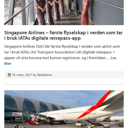
Singapore Airlines – første flyselskap i verden som tar
i bruk IATAs digitale reisepass-app
Singapore Airlines (SIA) blir første flyselskap i verden som aktivt som
tar i bruk IATAs (Air Transport Association) sitt digitale reisepass. I
appen vil siste korona-test kunne registreres, og i fremtiden…
Les
Mer
10. mars, 2021
by
Redaktion