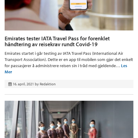
Emirates tester IATA Travel Pass for forenklet
håndtering av reisekrav rundt Covid-19
Emirates startet i går testing av IATA Travel Pass (International Air
Transport Association). Dette er en app til mobilen som gjør det enkelt
for passasjerer å administrere reisen sin i tråd med gjeldende…
Les
Mer
16. april, 2021
by
Redaktion