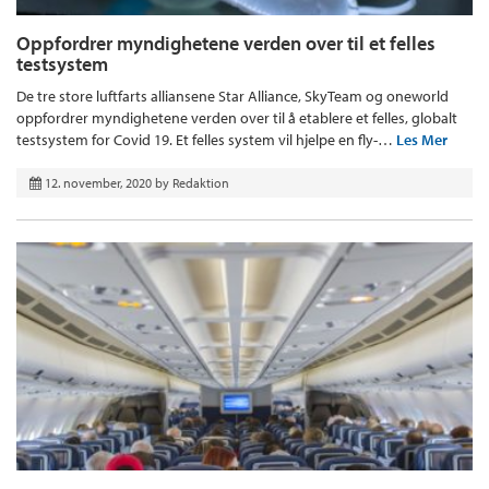
Oppfordrer myndighetene verden over til et felles
testsystem
De tre store luftfarts alliansene Star Alliance, SkyTeam og oneworld
oppfordrer myndighetene verden over til å etablere et felles, globalt
testsystem for Covid 19. Et felles system vil hjelpe en fly-…
Les Mer
12. november, 2020
by
Redaktion