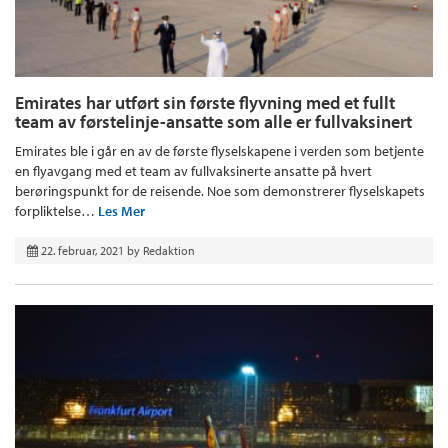
Emirates har utført sin første flyvning med et fullt
team av førstelinje-ansatte som alle er fullvaksinert
Emirates ble i går en av de første flyselskapene i verden som betjente
en flyavgang med et team av fullvaksinerte ansatte på hvert
berøringspunkt for de reisende. Noe som demonstrerer flyselskapets
forpliktelse…
Les Mer
22. februar, 2021
by
Redaktion