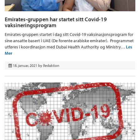
Emirates-gruppen har startet sitt Covid-19
vaksineringsprogram
Emirates-gruppen startet i dag sitt Covid-19 vaksinasjonsprogram for
sine ansatte basert i UAE (De forente arabiske emirater). Programmet
utføres i koordinasjon med Dubai Health Authority og Ministry…
Les
Mer
18. januar, 2021
by
Redaktion