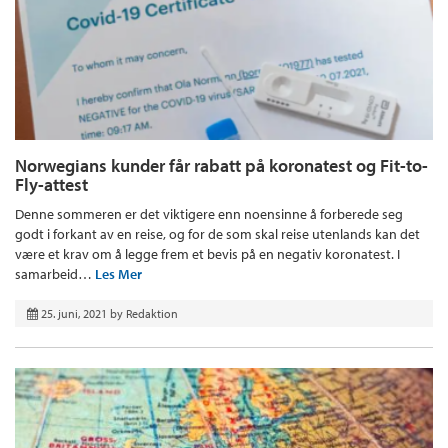
Norwegians kunder får rabatt på koronatest og Fit-to-
Fly-attest
Denne sommeren er det viktigere enn noensinne å forberede seg
godt i forkant av en reise, og for de som skal reise utenlands kan det
være et krav om å legge frem et bevis på en negativ koronatest. I
samarbeid…
Les Mer
25. juni, 2021
by
Redaktion