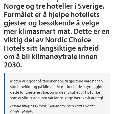
Norge og tre hoteller i Sverige.
Formålet er å hjelpe hotellets
gjester og besøkende å velge
mer klimasmart mat. Dette er en
viktig del av Nordic Choice
Hotels sitt langsiktige arbeid
om å bli klimanøytrale innen
2030.
Maten vi legger på tallerkenene til gjestene våre har en
stor innvirkning på klimaet. Vi ønsker både å synliggjøre
dette for gjestene våre, og gi de mulighet til å påvirke
som et viktig steg mot vår langsiktige bærekraftstrategi.
Harald Bjugstad-Holm, Direktør for bærekraft i Nordic
Choice Hotels.