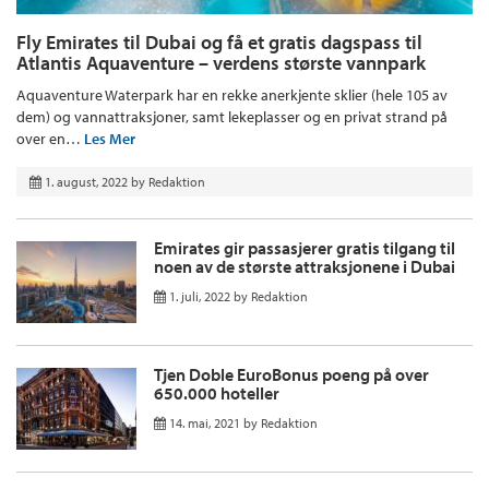
Fly Emirates til Dubai og få et gratis dagspass til
Atlantis Aquaventure – verdens største vannpark
Aquaventure Waterpark har en rekke anerkjente sklier (hele 105 av
dem) og vannattraksjoner, samt lekeplasser og en privat strand på
over en…
Les Mer
1. august, 2022
by
Redaktion
Emirates gir passasjerer gratis tilgang til
noen av de største attraksjonene i Dubai
1. juli, 2022
by
Redaktion
Tjen Doble EuroBonus poeng på over
650.000 hoteller
14. mai, 2021
by
Redaktion