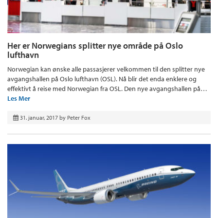
Her er Norwegians splitter nye område på Oslo
lufthavn
Norwegian kan ønske alle passasjerer velkommen til den splitter nye
avgangshallen på Oslo lufthavn (OSL). Nå blir det enda enklere og
effektivt å reise med Norwegian fra OSL. Den nye avgangshallen på…
Les Mer
31. januar, 2017
by
Peter Fox