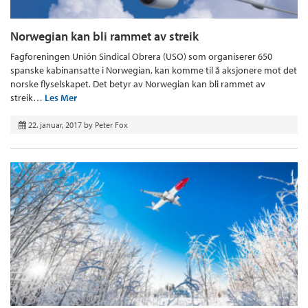
Norwegian kan bli rammet av streik
Fagforeningen Unión Sindical Obrera (USO) som organiserer 650
spanske kabinansatte i Norwegian, kan komme til å aksjonere mot det
norske flyselskapet. Det betyr av Norwegian kan bli rammet av
streik…
Les Mer
22. januar, 2017
by
Peter Fox