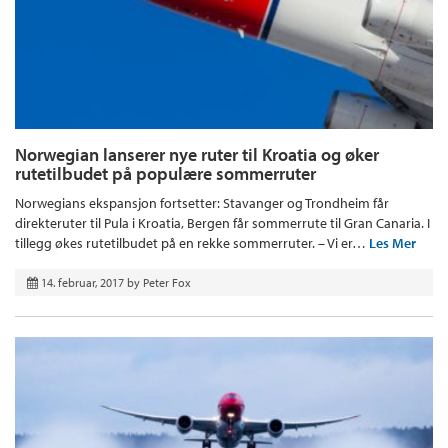
Norwegian lanserer nye ruter til Kroatia og øker
rutetilbudet på populære sommerruter
Norwegians ekspansjon fortsetter: Stavanger og Trondheim får
direkteruter til Pula i Kroatia, Bergen får sommerrute til Gran Canaria. I
tillegg økes rutetilbudet på en rekke sommerruter. – Vi er…
Les Mer
14. februar, 2017
by
Peter Fox