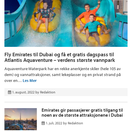
Fly Emirates til Dubai og få et gratis dagspass til
Atlantis Aquaventure – verdens største vannpark
Aquaventure Waterpark har en rekke anerkjente sklier (hele 105 av
dem) og vannattraksjoner, samt lekeplasser og en privat strand på
over en…
Les Mer
1. august, 2022
by
Redaktion
Emirates gir passasjerer gratis tilgang til
noen av de største attraksjonene i Dubai
1. juli, 2022
by
Redaktion