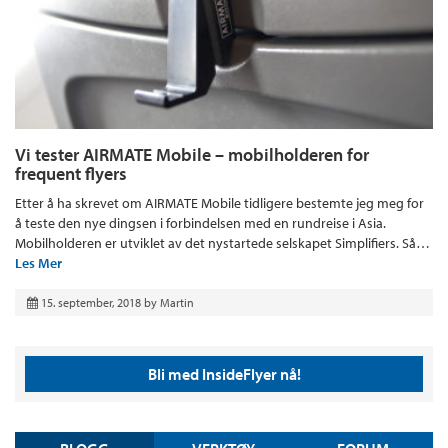
Vi tester AIRMATE Mobile – mobilholderen for
frequent flyers
Etter å ha skrevet om AIRMATE Mobile tidligere bestemte jeg meg for
å teste den nye dingsen i forbindelsen med en rundreise i Asia.
Mobilholderen er utviklet av det nystartede selskapet Simplifiers. Så…
Les Mer
15. september, 2018
by
Martin
Bli med InsideFlyer nå!