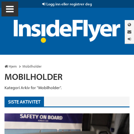
Logg inn eller registrer deg
Hjem
Mobilholder
MOBILHOLDER
Kategori Arkiv for "Mobilholder".
SISTE AKTIVITET