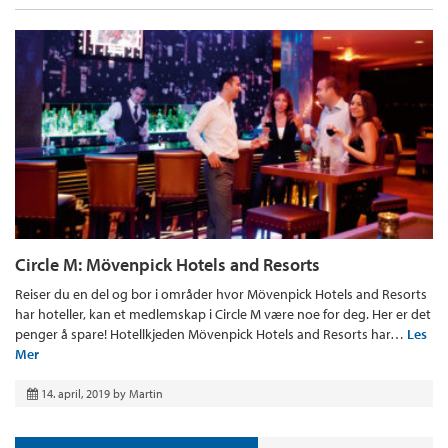
Circle M: Mövenpick Hotels and Resorts
Reiser du en del og bor i områder hvor Mövenpick Hotels and Resorts
har hoteller, kan et medlemskap i Circle M være noe for deg. Her er det
penger å spare! Hotellkjeden Mövenpick Hotels and Resorts har…
Les
Mer
14. april, 2019
by
Martin