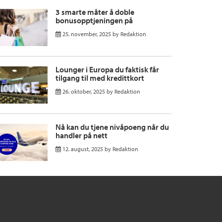
3 smarte måter å doble
bonusopptjeningen på
25. november, 2025
by
Redaktion
Lounger i Europa du faktisk får
tilgang til med kredittkort
26. oktober, 2025
by
Redaktion
Nå kan du tjene nivåpoeng når du
handler på nett
12. august, 2025
by
Redaktion