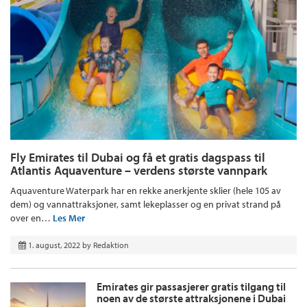
Fly Emirates til Dubai og få et gratis dagspass til
Atlantis Aquaventure – verdens største vannpark
Aquaventure Waterpark har en rekke anerkjente sklier (hele 105 av
dem) og vannattraksjoner, samt lekeplasser og en privat strand på
over en…
Les Mer
1. august, 2022
by
Redaktion
Emirates gir passasjerer gratis tilgang til
noen av de største attraksjonene i Dubai