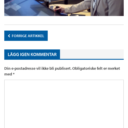
FORRIGE ARTIKKEL
LÄGG IGEN KOMMENTAR
Din e-postadresse vil ikke bli publisert.
Obligatoriske felt er merket
med
*