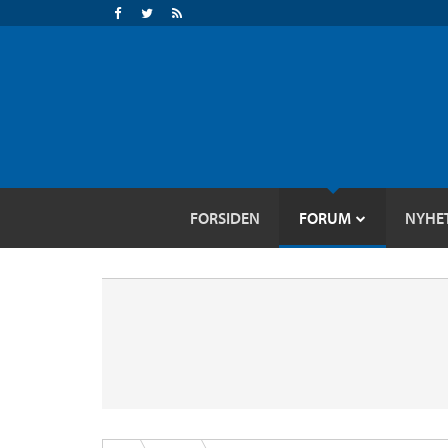
FORSIDEN
FORUM
NYHE