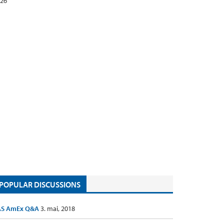
26
POPULAR DISCUSSIONS
AS AmEx Q&A
3. mai, 2018