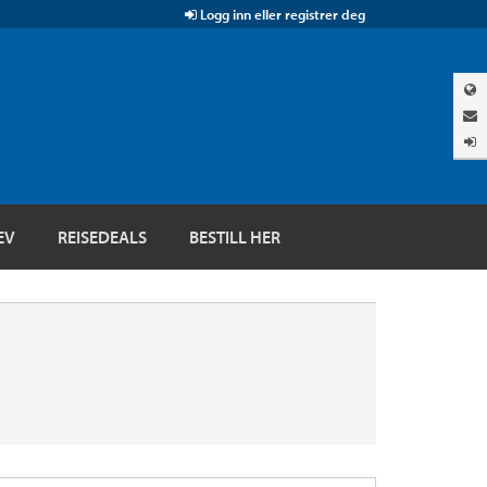
Logg inn eller registrer deg
EV
REISEDEALS
BESTILL HER