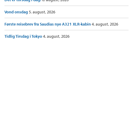
Vond onsdag
5. august, 2026
Første reisebrev fra Saudias nye A321 XLR-kabin
4. august, 2026
Tidlig Tirsdag i Tokyo
4. august, 2026