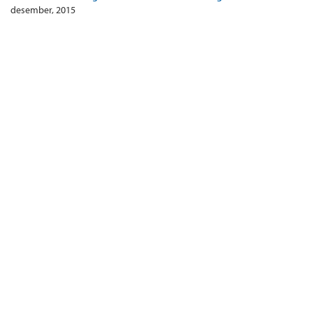
desember, 2015