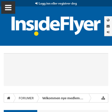
Logg inn eller registrer deg
FORUMER
Velkommen nye medlemmer!