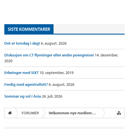
SISTE KOMMENTARER
Det er torsdag i dag!
6. august, 2026
Diskusjon om CT flyvninger eller andre poengreiser
14. desember,
2020
Erfaringer med SIXT
10. september, 2019
Ferdig med agentrullett?
6. august, 2026
Sommar og sol i Asia
26. juli, 2026
FORUMER
Velkommen nye medlemmer!