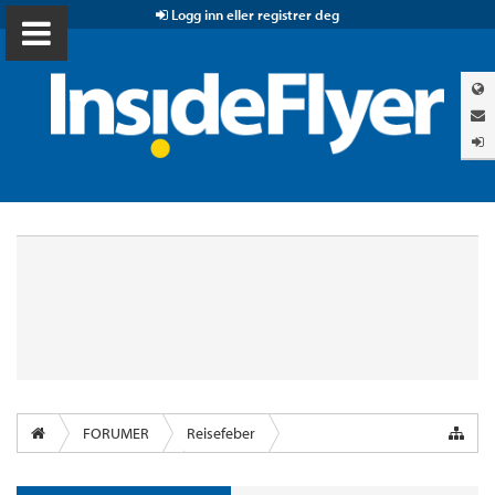
Logg inn eller registrer deg
FORUMER
Reisefeber
InsideFlyer Lounge