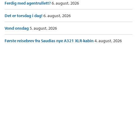
Ferdig med agentrullett?
6. august, 2026
Det er torsdag i dag!
6. august, 2026
Vond onsdag
5. august, 2026
Første reisebrev fra Saudias nye A321 XLR-kabin
4. august, 2026