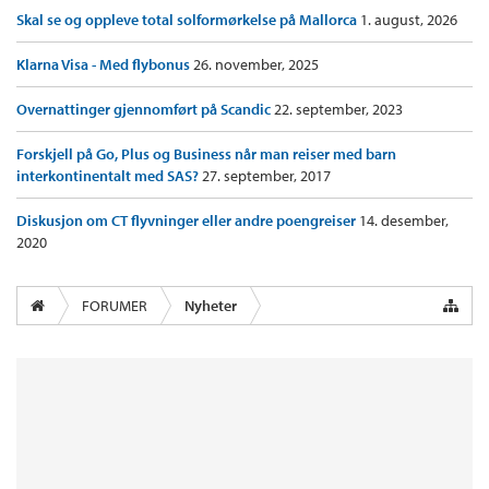
Skal se og oppleve total solformørkelse på Mallorca
1. august, 2026
Klarna Visa - Med flybonus
26. november, 2025
Overnattinger gjennomført på Scandic
22. september, 2023
Forskjell på Go, Plus og Business når man reiser med barn
interkontinentalt med SAS?
27. september, 2017
Diskusjon om CT flyvninger eller andre poengreiser
14. desember,
2020
FORUMER
Nyheter