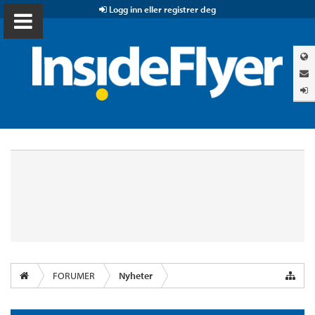
Logg inn eller registrer deg
FORUMER
Nyheter