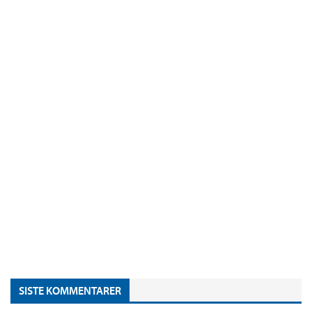
SISTE KOMMENTARER