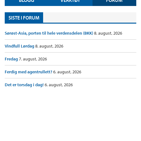
BLOGG
VERKTØY
FORUM
SISTE I FORUM
Sørøst-Asia, porten til hele verdensdelen (BKK)
8. august, 2026
Vindfull Lørdag
8. august, 2026
Fredag
7. august, 2026
Ferdig med agentrullett?
6. august, 2026
Det er torsdag i dag!
6. august, 2026