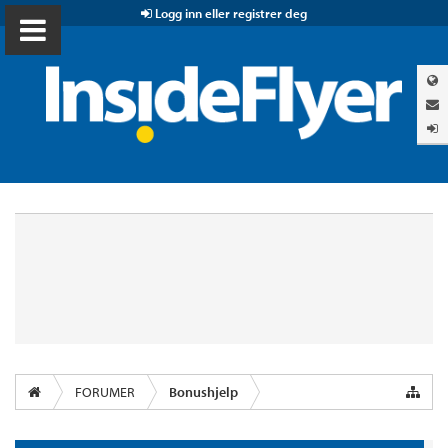
Logg inn eller registrer deg
FORUMER
Bonushjelp