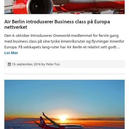
Air Berlin introduserer Business class på Europa
nettverket
Den 4. oktober introduserer Oneworld-medlemmet for første gang
med business class på sine tyske innenriksruter og flyvninger innenfor
Europa. På selskapets lang-ruter har Air Berlin et relativt sett godt…
Les Mer
19. september, 2016
by
Peter Fox