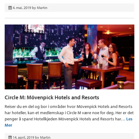
4. mai, 2019
by
Martin
Circle M: Mövenpick Hotels and Resorts
Reiser du en del og bor i områder hvor Mövenpick Hotels and Resorts
har hoteller, kan et medlemskap i Circle M være noe for deg. Her er det
penger å spare! Hotellkjeden Mövenpick Hotels and Resorts har…
Les
Mer
14. april, 2019
by
Martin