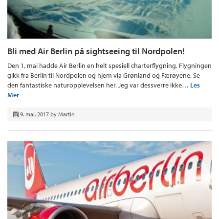
Bli med Air Berlin på sightseeing til Nordpolen!
Den 1. mai hadde Air Berlin en helt spesiell charterflygning. Flygningen
gikk fra Berlin til Nordpolen og hjem via Grønland og Færøyene. Se
den fantastiske naturopplevelsen her. Jeg var dessverre ikke…
Les
Mer
9. mai, 2017
by
Martin