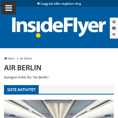
Logg inn eller registrer deg
Hjem
Air Berlin
AIR BERLIN
Kategori Arkiv for "Air Berlin".
SISTE AKTIVITET