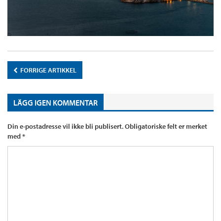
FORRIGE ARTIKKEL
LÄGG IGEN KOMMENTAR
Din e-postadresse vil ikke bli publisert.
Obligatoriske felt er merket
med
*