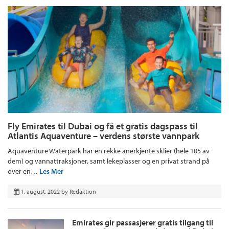
Fly Emirates til Dubai og få et gratis dagspass til
Atlantis Aquaventure – verdens største vannpark
Aquaventure Waterpark har en rekke anerkjente sklier (hele 105 av
dem) og vannattraksjoner, samt lekeplasser og en privat strand på
over en…
Les Mer
1. august, 2022
by
Redaktion
Emirates gir passasjerer gratis tilgang til