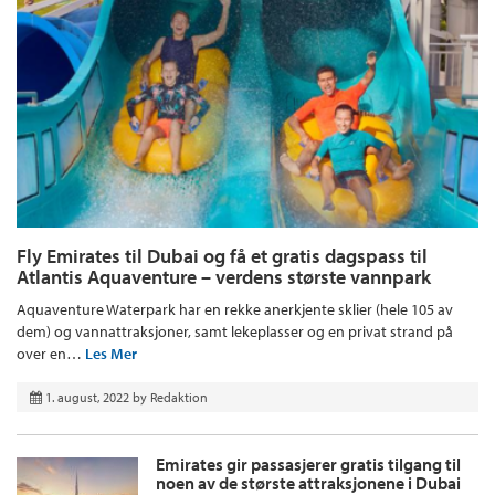
Fly Emirates til Dubai og få et gratis dagspass til
Atlantis Aquaventure – verdens største vannpark
Aquaventure Waterpark har en rekke anerkjente sklier (hele 105 av
dem) og vannattraksjoner, samt lekeplasser og en privat strand på
over en…
Les Mer
1. august, 2022
by
Redaktion
Emirates gir passasjerer gratis tilgang til
noen av de største attraksjonene i Dubai