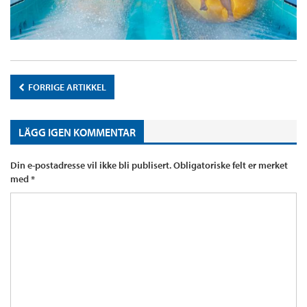
FORRIGE ARTIKKEL
LÄGG IGEN KOMMENTAR
Din e-postadresse vil ikke bli publisert.
Obligatoriske felt er merket
med
*