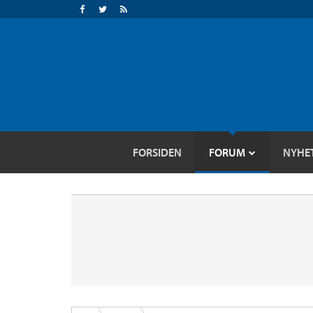
FORSIDEN
FORUM
NYHE