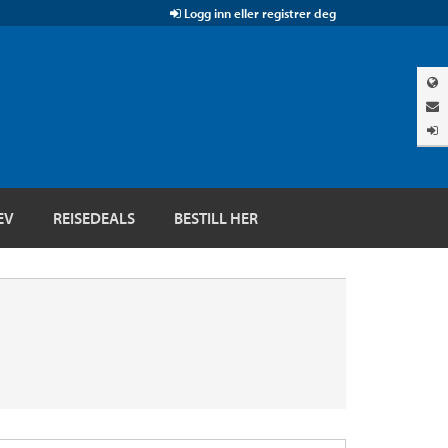
Logg inn eller registrer deg
EV
REISEDEALS
BESTILL HER