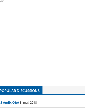
26
POPULAR DISCUSSIONS
AS AmEx Q&A
3. mai, 2018