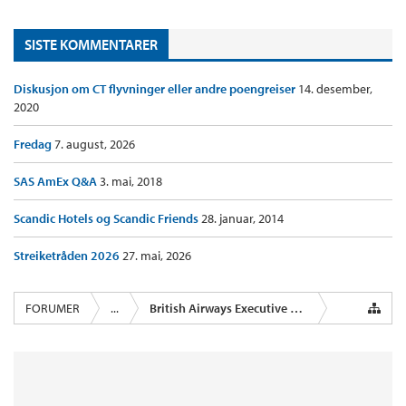
SISTE KOMMENTARER
Diskusjon om CT flyvninger eller andre poengreiser
14. desember,
2020
Fredag
7. august, 2026
SAS AmEx Q&A
3. mai, 2018
Scandic Hotels og Scandic Friends
28. januar, 2014
Streiketråden 2026
27. mai, 2026
FORUMER
...
British Airways Executive Club