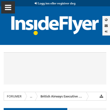
Logg inn eller registrer deg
FORUMER
...
British Airways Executive Club