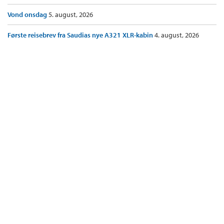
Vond onsdag
5. august, 2026
Første reisebrev fra Saudias nye A321 XLR-kabin
4. august, 2026