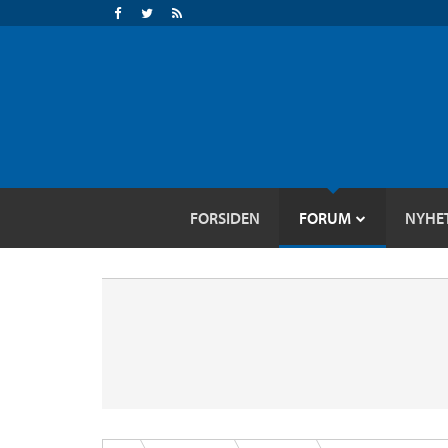
FORSIDEN
FORUM
NYHE