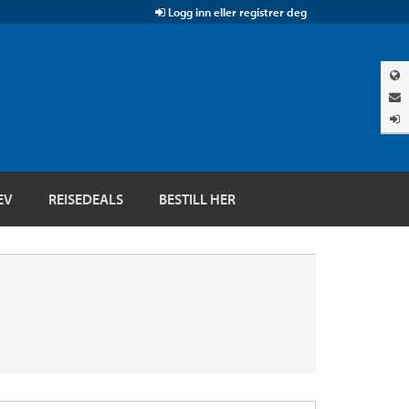
Logg inn eller registrer deg
EV
REISEDEALS
BESTILL HER