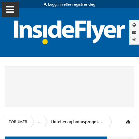
Logg inn eller registrer deg
FORUMER
...
Hoteller og bonusprogrammer