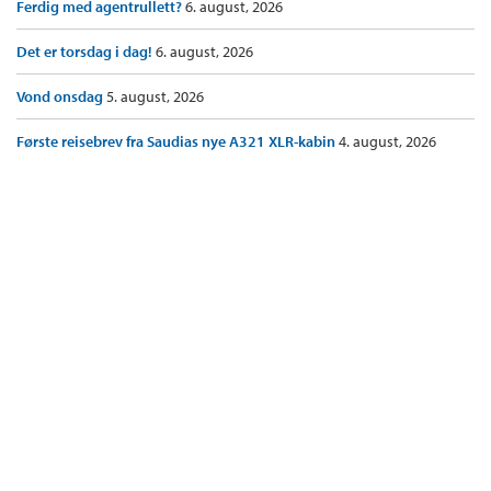
Ferdig med agentrullett?
6. august, 2026
Det er torsdag i dag!
6. august, 2026
Vond onsdag
5. august, 2026
Første reisebrev fra Saudias nye A321 XLR-kabin
4. august, 2026