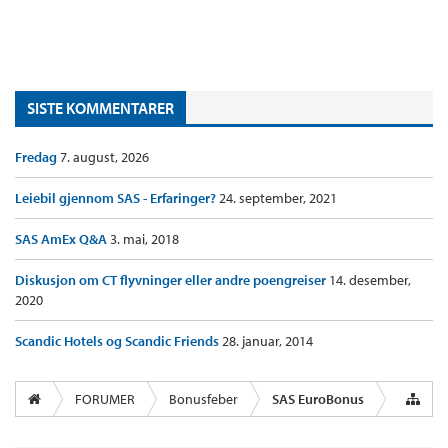
SISTE KOMMENTARER
Fredag
7. august, 2026
Leiebil gjennom SAS - Erfaringer?
24. september, 2021
SAS AmEx Q&A
3. mai, 2018
Diskusjon om CT flyvninger eller andre poengreiser
14. desember,
2020
Scandic Hotels og Scandic Friends
28. januar, 2014
FORUMER
Bonusfeber
SAS EuroBonus