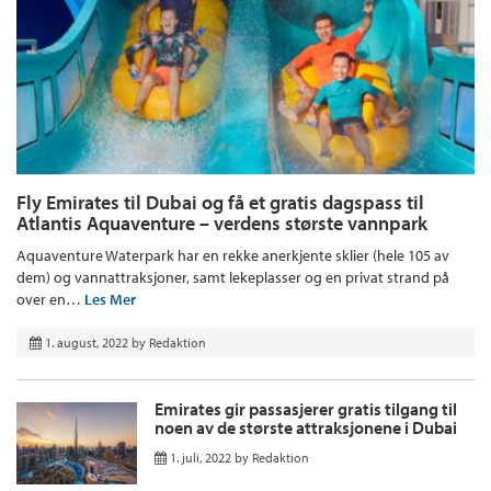
Fly Emirates til Dubai og få et gratis dagspass til
Atlantis Aquaventure – verdens største vannpark
Aquaventure Waterpark har en rekke anerkjente sklier (hele 105 av
dem) og vannattraksjoner, samt lekeplasser og en privat strand på
over en…
Les Mer
1. august, 2022
by
Redaktion
Emirates gir passasjerer gratis tilgang til
noen av de største attraksjonene i Dubai
1. juli, 2022
by
Redaktion