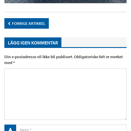
FORRIGE ARTIKKEL
LÄGG IGEN KOMMENTAR
Din e-postadresse vil ikke bli publisert.
Obligatoriske felt er merket
med
*