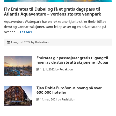
Fly Emirates til Dubai og få et gratis dagspass til
Atlantis Aquaventure – verdens største vannpark
Aquaventure Waterpark har en rekke anerkjente sklier (hele 105 av
dem) og vannattraksjoner, samt lekeplasser og en privat strand på
over en…
Les Mer
1. august, 2022
by
Redaktion
Emirates gir passasjerer gratis tilgang til
noen av de største attraksjonene i Dubai
1. juli, 2022
by
Redaktion
Tjen Doble EuroBonus poeng på over
650.000 hoteller
14. mai, 2021
by
Redaktion