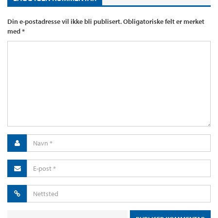
Din e-postadresse vil ikke bli publisert.
Obligatoriske felt er merket
med
*