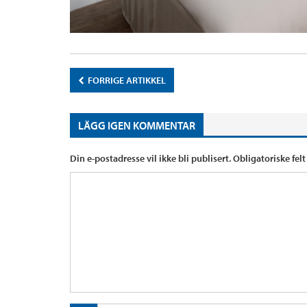
FORRIGE ARTIKKEL
LÄGG IGEN KOMMENTAR
Din e-postadresse vil ikke bli publisert.
Obligatoriske fel