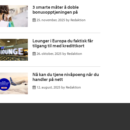
3 smarte måter å doble
bonusopptjeningen på
25. november, 2025
by
Redaktion
Lounger i Europa du faktisk får
tilgang til med kredittkort
26. oktober, 2025
by
Redaktion
Nå kan du tjene nivåpoeng når du
handler på nett
12. august, 2025
by
Redaktion