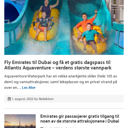
Fly Emirates til Dubai og få et gratis dagspass til
Atlantis Aquaventure – verdens største vannpark
Aquaventure Waterpark har en rekke anerkjente sklier (hele 105 av
dem) og vannattraksjoner, samt lekeplasser og en privat strand på
over en…
Les Mer
1. august, 2022
by
Redaktion
Emirates gir passasjerer gratis tilgang til
noen av de største attraksjonene i Dubai