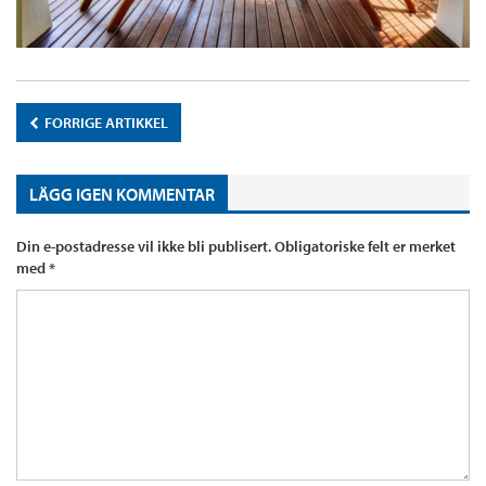
FORRIGE ARTIKKEL
LÄGG IGEN KOMMENTAR
Din e-postadresse vil ikke bli publisert.
Obligatoriske felt er merket
med
*