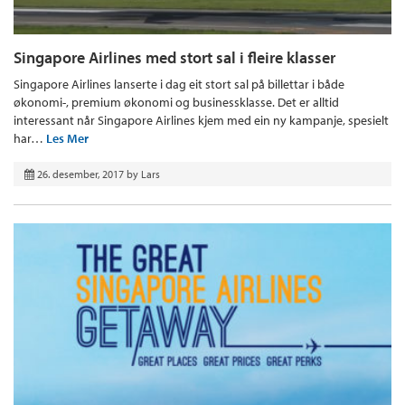
Singapore Airlines med stort sal i fleire klasser
Singapore Airlines lanserte i dag eit stort sal på billettar i både
økonomi-, premium økonomi og businessklasse. Det er alltid
interessant når Singapore Airlines kjem med ein ny kampanje, spesielt
har…
Les Mer
26. desember, 2017
by
Lars