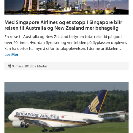
Med Singapore Airlines og et stopp i Singapore blir
reisen til Australia og New Zealand mer behagelig
En reise til Australia og New Zealand betyr en total reisetid på godt
over 20 timer. Hvordan flyreisen og ventetiden på flyplassen oppleves
kan ha derfor ha mye å si for totalopplevelsen. I denne artikkelen…
Les Mer
9. mars, 2018
by
Martin