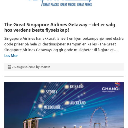
The Great Singapore Airlines Getaway – det er salg
hos verdens beste flyselskap!
Singapore Airlines har akkurat lansert en kjempekampanje med ekstra
gode priser på hele 21 destinasjoner. Kampanjen kalles «The Great
Singapore Airlines Getaway» og gir gode muligheter til å gjøre et…
Les Mer
22. august, 2018
by
Martin