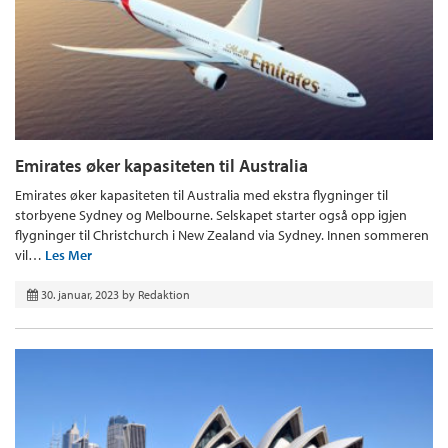
Emirates øker kapasiteten til Australia
Emirates øker kapasiteten til Australia med ekstra flygninger til
storbyene Sydney og Melbourne. Selskapet starter også opp igjen
flygninger til Christchurch i New Zealand via Sydney. Innen sommeren
vil…
Les Mer
30. januar, 2023
by
Redaktion