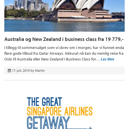
Australia og New Zealand i business class fra 19 779,-
I tillegg til sommersalget som vi skrev om i morges, har vi funnet enda
flere gode tilbud fra Qatar Airways. Akkurat nå kan du nemlig reise fra
Oslo til Australia eller New Zealand i Business Class for…
Les Mer
17. juli, 2019
by
Martin