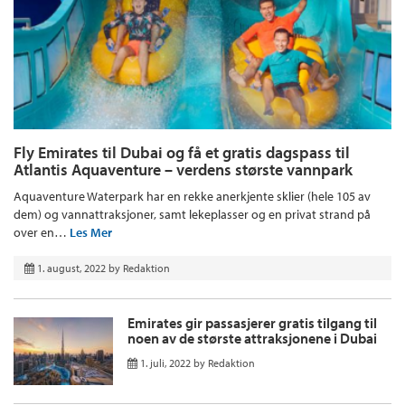
Fly Emirates til Dubai og få et gratis dagspass til
Atlantis Aquaventure – verdens største vannpark
Aquaventure Waterpark har en rekke anerkjente sklier (hele 105 av
dem) og vannattraksjoner, samt lekeplasser og en privat strand på
over en…
Les Mer
1. august, 2022
by
Redaktion
Emirates gir passasjerer gratis tilgang til
noen av de største attraksjonene i Dubai
1. juli, 2022
by
Redaktion