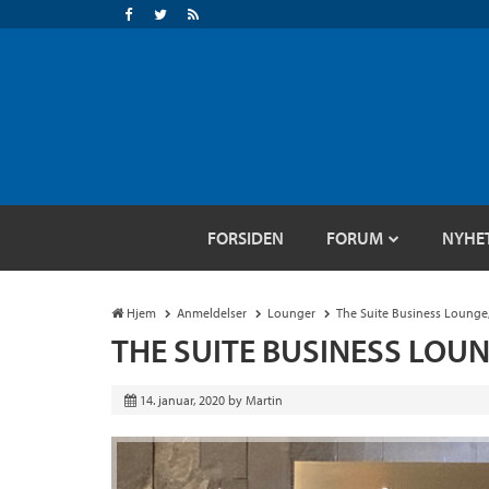
FORSIDEN
FORUM
NYHE
Hjem
Anmeldelser
Lounger
The Suite Business Lounge,
THE SUITE BUSINESS LOUN
14. januar, 2020
by
Martin