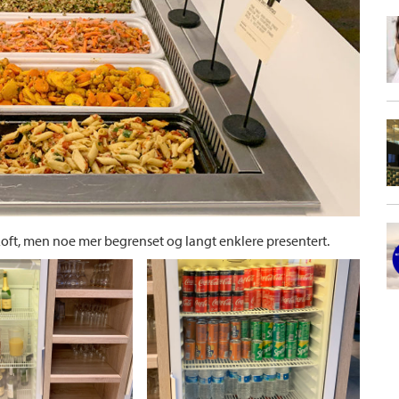
e Loft, men noe mer begrenset og langt enklere presentert.