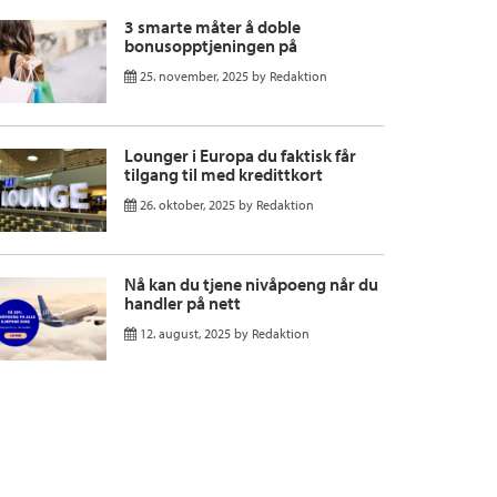
3 smarte måter å doble
bonusopptjeningen på
25. november, 2025
by
Redaktion
Lounger i Europa du faktisk får
tilgang til med kredittkort
26. oktober, 2025
by
Redaktion
Nå kan du tjene nivåpoeng når du
handler på nett
12. august, 2025
by
Redaktion