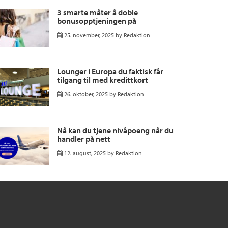
3 smarte måter å doble
bonusopptjeningen på
25. november, 2025
by
Redaktion
Lounger i Europa du faktisk får
tilgang til med kredittkort
26. oktober, 2025
by
Redaktion
Nå kan du tjene nivåpoeng når du
handler på nett
12. august, 2025
by
Redaktion