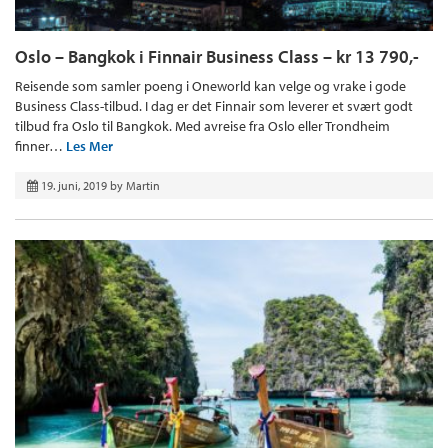
Oslo – Bangkok i Finnair Business Class – kr 13 790,-
Reisende som samler poeng i Oneworld kan velge og vrake i gode
Business Class-tilbud. I dag er det Finnair som leverer et svært godt
tilbud fra Oslo til Bangkok. Med avreise fra Oslo eller Trondheim
finner…
Les Mer
19. juni, 2019
by
Martin