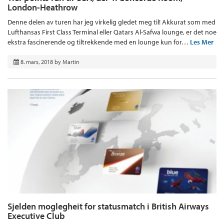
London-Heathrow
Denne delen av turen har jeg virkelig gledet meg til! Akkurat som med
Lufthansas First Class Terminal eller Qatars Al-Safwa lounge, er det noe
ekstra fascinerende og tiltrekkende med en lounge kun for…
Les Mer
8. mars, 2018
by
Martin
Sjelden moglegheit for statusmatch i British Airways
Executive Club