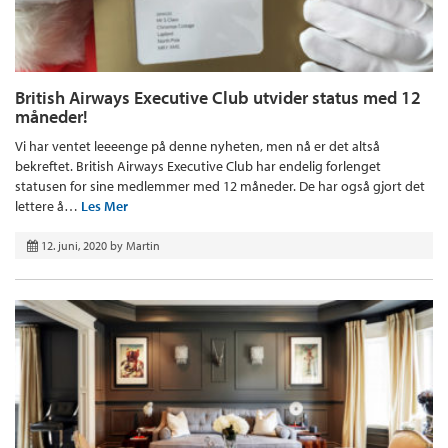
British Airways Executive Club utvider status med 12
måneder!
Vi har ventet leeeenge på denne nyheten, men nå er det altså
bekreftet. British Airways Executive Club har endelig forlenget
statusen for sine medlemmer med 12 måneder. De har også gjort det
lettere å…
Les Mer
12. juni, 2020
by
Martin