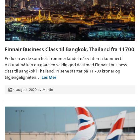
Finnair Business Class til Bangkok, Thailand fra 11700
Er du en av de som helst rømmer landet når vinteren kommer?
Akkurat nå kan du gjøre en veldig god deal med Finnair i business
class til Bangkok i Thailand. Prisene starter på 11 700 kroner og
tilgjengeligheten…
Les Mer
4. august, 2020
by
Martin