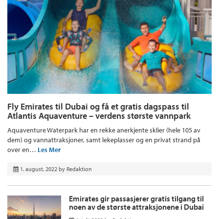
Fly Emirates til Dubai og få et gratis dagspass til
Atlantis Aquaventure – verdens største vannpark
Aquaventure Waterpark har en rekke anerkjente sklier (hele 105 av
dem) og vannattraksjoner, samt lekeplasser og en privat strand på
over en…
Les Mer
1. august, 2022
by
Redaktion
Emirates gir passasjerer gratis tilgang til
noen av de største attraksjonene i Dubai