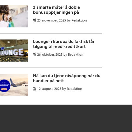
3 smarte måter å doble
bonusopptjeningen på
25. november, 2025
by
Redaktion
Lounger i Europa du faktisk får
tilgang til med kredittkort
26. oktober, 2025
by
Redaktion
Nå kan du tjene nivåpoeng når du
handler på nett
12. august, 2025
by
Redaktion