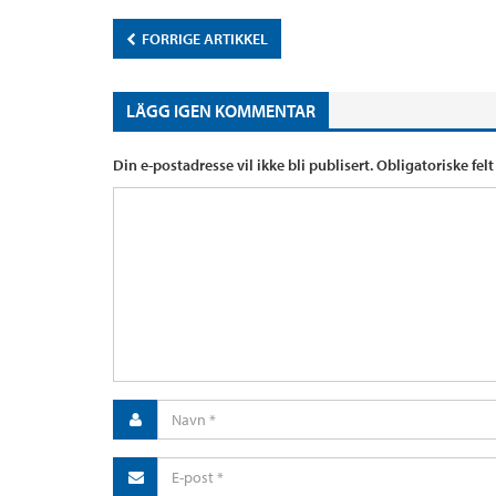
FORRIGE ARTIKKEL
LÄGG IGEN KOMMENTAR
Din e-postadresse vil ikke bli publisert.
Obligatoriske fel