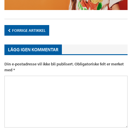
FORRIGE ARTIKKEL
LÄGG IGEN KOMMENTAR
Din e-postadresse vil ikke bli publisert.
Obligatoriske felt er merket
med
*