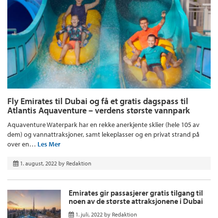
Fly Emirates til Dubai og få et gratis dagspass til
Atlantis Aquaventure – verdens største vannpark
Aquaventure Waterpark har en rekke anerkjente sklier (hele 105 av
dem) og vannattraksjoner, samt lekeplasser og en privat strand på
over en…
Les Mer
1. august, 2022
by
Redaktion
Emirates gir passasjerer gratis tilgang til
noen av de største attraksjonene i Dubai
1. juli, 2022
by
Redaktion