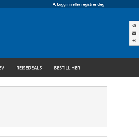
Logg inn eller registrer deg
EV
REISEDEALS
BESTILL HER