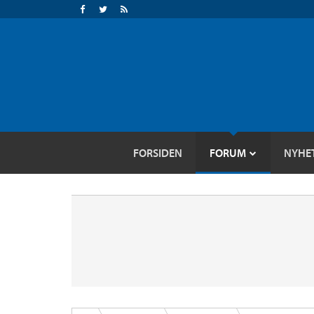
FORSIDEN
FORUM
NYHE