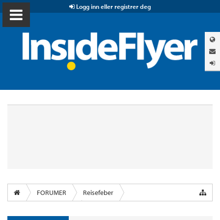
Logg inn eller registrer deg
FORUMER
Reisefeber
InsideFlyer Lounge