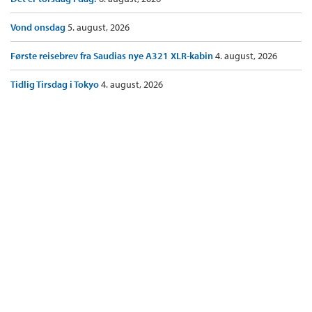
Vond onsdag
5. august, 2026
Første reisebrev fra Saudias nye A321 XLR-kabin
4. august, 2026
Tidlig Tirsdag i Tokyo
4. august, 2026