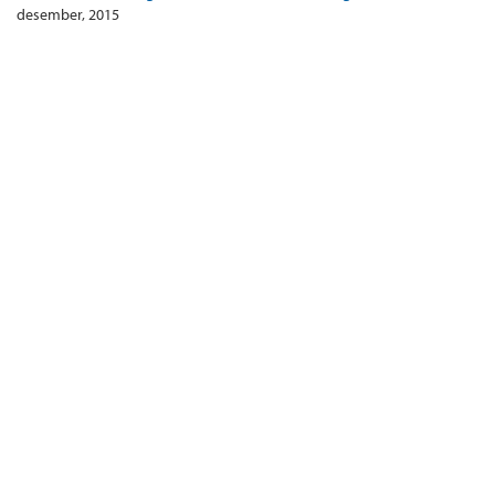
desember, 2015