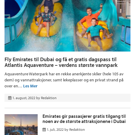
Fly Emirates til Dubai og få et gratis dagspass til
Atlantis Aquaventure – verdens største vannpark
Aquaventure Waterpark har en rekke anerkjente sklier (hele 105 av
dem) og vannattraksjoner, samt lekeplasser og en privat strand på
over en…
Les Mer
1. august, 2022
by
Redaktion
Emirates gir passasjerer gratis tilgang til
noen av de største attraksjonene i Dubai
1. juli, 2022
by
Redaktion