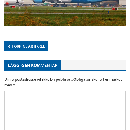
FORRIGE ARTIKKEL
LÄGG IGEN KOMMENTAR
Din e-postadresse vil ikke bli publisert.
Obligatoriske felt er merket
med
*