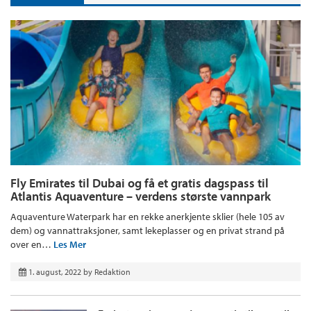
Fly Emirates til Dubai og få et gratis dagspass til
Atlantis Aquaventure – verdens største vannpark
Aquaventure Waterpark har en rekke anerkjente sklier (hele 105 av
dem) og vannattraksjoner, samt lekeplasser og en privat strand på
over en…
Les Mer
1. august, 2022
by
Redaktion