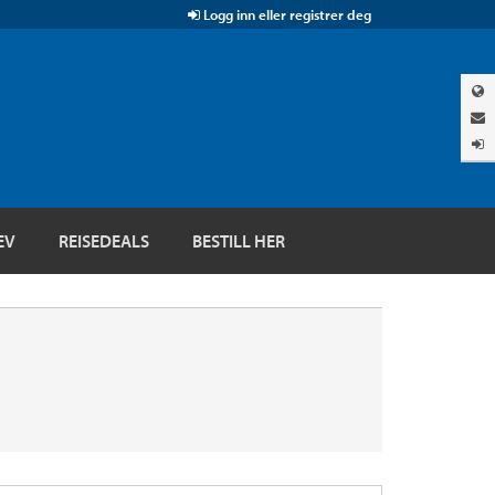
Logg inn eller registrer deg
EV
REISEDEALS
BESTILL HER