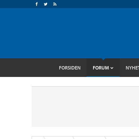
FORSIDEN
FORUM
NYHE