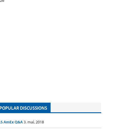
26
POPULAR DISCUSSIONS
AS AmEx Q&A
3. mai, 2018