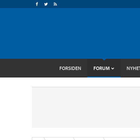
FORSIDEN
FORUM
NYHE