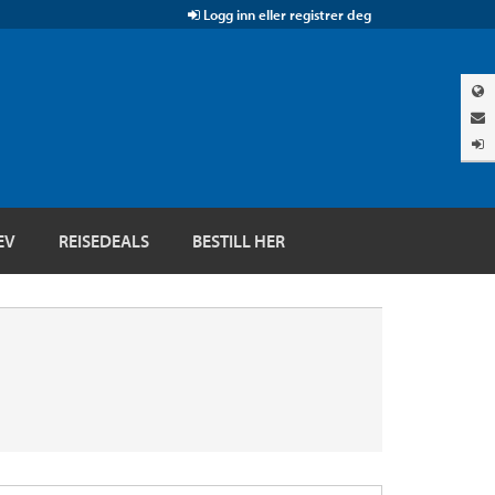
Logg inn eller registrer deg
EV
REISEDEALS
BESTILL HER