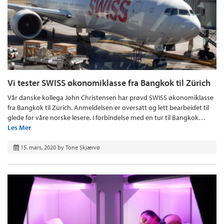
Vi tester SWISS økonomiklasse fra Bangkok til Zürich
Vår danske kollega John Christensen har prøvd SWISS økonomiklasse
fra Bangkok til Zürich. Anmeldelsen er oversatt og lett bearbeidet til
glede for våre norske lesere. I forbindelse med en tur til Bangkok…
Les Mer
15. mars, 2020
by
Tone Skjærvø