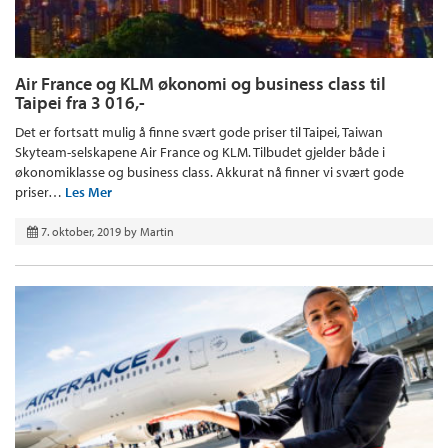
Air France og KLM økonomi og business class til
Taipei fra 3 016,-
Det er fortsatt mulig å finne svært gode priser til Taipei, Taiwan
Skyteam-selskapene Air France og KLM. Tilbudet gjelder både i
økonomiklasse og business class. Akkurat nå finner vi svært gode
priser…
Les Mer
7. oktober, 2019
by
Martin