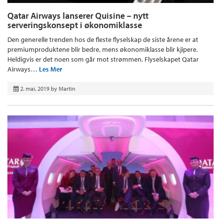
Qatar Airways lanserer Quisine – nytt
serveringskonsept i økonomiklasse
Den generelle trenden hos de fleste flyselskap de siste årene er at
premiumproduktene blir bedre, mens økonomiklasse blir kjipere.
Heldigvis er det noen som går mot strømmen. Flyselskapet Qatar
Airways…
Les Mer
2. mai, 2019
by
Martin