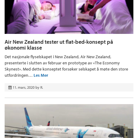
Air New Zealand tester ut flat-bed-konsept på
økonomi klasse
Det nasjonale flyselskapet i New Zealand, Air New Zealand,
presenterte i slutten av februar en prototype av «The Economy
Skynest». Med dette konseptet forsøker selskapet å møte den store
utfordringen…
Les Mer
11. mars, 2020
by
R.