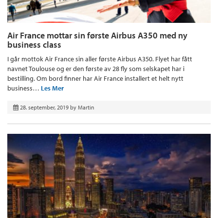
Air France mottar sin første Airbus A350 med ny
business class
I går mottok Air France sin aller første Airbus A350. Flyet har fått
navnet Toulouse og er den første av 28 fly som selskapet har i
bestilling. Om bord finner har Air France installert et helt nytt
business…
Les Mer
28. september, 2019
by
Martin