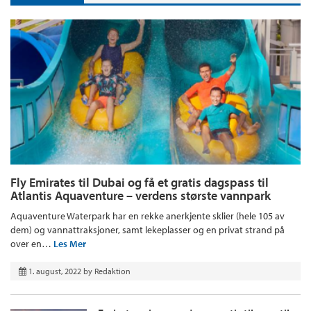
Fly Emirates til Dubai og få et gratis dagspass til
Atlantis Aquaventure – verdens største vannpark
Aquaventure Waterpark har en rekke anerkjente sklier (hele 105 av
dem) og vannattraksjoner, samt lekeplasser og en privat strand på
over en…
Les Mer
1. august, 2022
by
Redaktion