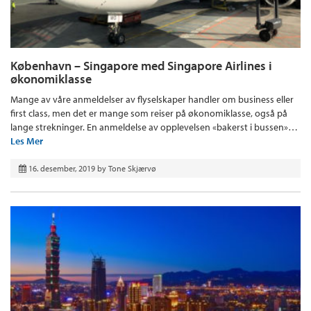
København – Singapore med Singapore Airlines i
økonomiklasse
Mange av våre anmeldelser av flyselskaper handler om business eller
first class, men det er mange som reiser på økonomiklasse, også på
lange strekninger. En anmeldelse av opplevelsen «bakerst i bussen»…
Les Mer
16. desember, 2019
by
Tone Skjærvø