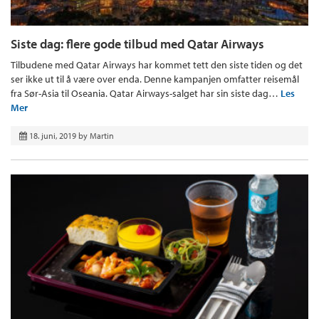
Siste dag: flere gode tilbud med Qatar Airways
Tilbudene med Qatar Airways har kommet tett den siste tiden og det
ser ikke ut til å være over enda. Denne kampanjen omfatter reisemål
fra Sør-Asia til Oseania. Qatar Airways-salget har sin siste dag…
Les
Mer
18. juni, 2019
by
Martin