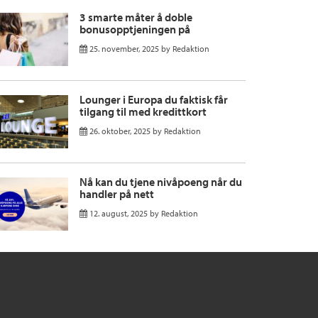
3 smarte måter å doble
bonusopptjeningen på
25. november, 2025
by
Redaktion
Lounger i Europa du faktisk får
tilgang til med kredittkort
26. oktober, 2025
by
Redaktion
Nå kan du tjene nivåpoeng når du
handler på nett
12. august, 2025
by
Redaktion