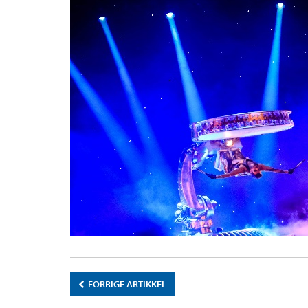
FORRIGE ARTIKKEL